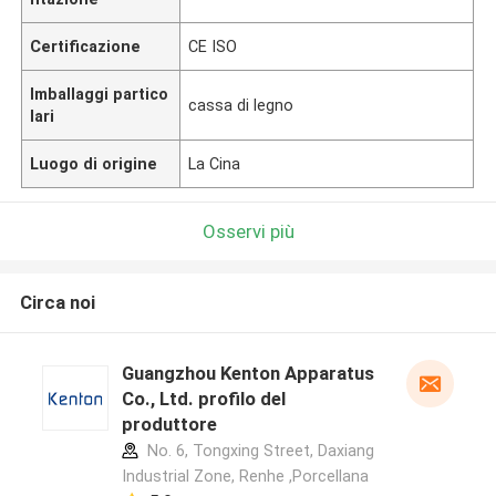
Certificazione
CE ISO
Imballaggi partico
cassa di legno
lari
Luogo di origine
La Cina
Osservi più
Circa noi
Guangzhou Kenton Apparatus
Co., Ltd. profilo del
produttore
No. 6, Tongxing Street, Daxiang
Industrial Zone, Renhe ,Porcellana