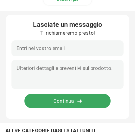
Lasciate un messaggio
Ti richiameremo presto!
ALTRE CATEGORIE DAGLI STATI UNITI