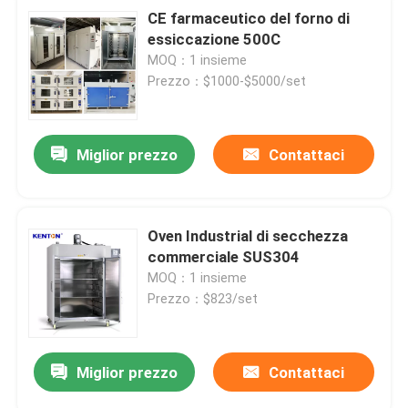
CE farmaceutico del forno di
essiccazione 500C
MOQ：1 insieme
Prezzo：$1000-$5000/set
Miglior prezzo
Contattaci
Oven Industrial di secchezza
commerciale SUS304
MOQ：1 insieme
Prezzo：$823/set
Miglior prezzo
Contattaci