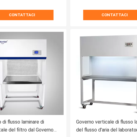
CONTATTACI
CONTATTACI
 di flusso laminare di
Governo verticale di flusso 
ale del filtro dal Governo
del flusso d'aria del laborato