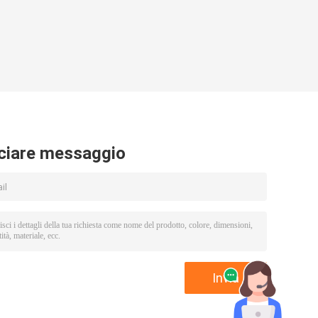
ciare messaggio