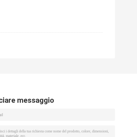
ciare messaggio