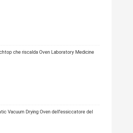
chtop che riscalda Oven Laboratory Medicine
atic Vacuum Drying Oven dell'essiccatore del