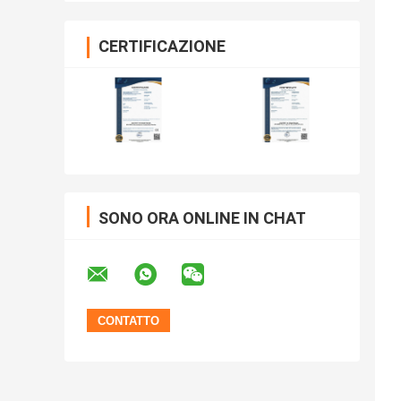
CERTIFICAZIONE
SONO ORA ONLINE IN CHAT