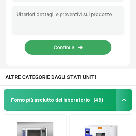
ALTRE CATEGORIE DAGLI STATI UNITI
Forno più asciutto del laboratorio
(46)