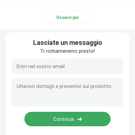
Osservi più
Lasciate un messaggio
Ti richiameremo presto!