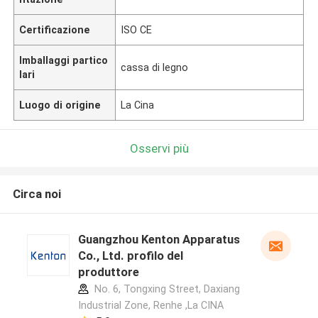
Certificazione
ISO CE
Imballaggi partico
cassa di legno
lari
Luogo di origine
La Cina
Osservi più
Circa noi
Guangzhou Kenton Apparatus
Co., Ltd. profilo del
produttore
No. 6, Tongxing Street, Daxiang
Industrial Zone, Renhe ,La CINA