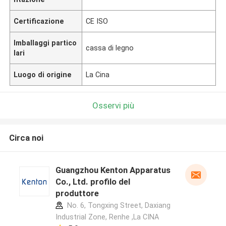
Certificazione
CE ISO
Imballaggi partico
cassa di legno
lari
Luogo di origine
La Cina
Osservi più
Circa noi
Guangzhou Kenton Apparatus
Co., Ltd. profilo del
produttore
No. 6, Tongxing Street, Daxiang
Industrial Zone, Renhe ,La CINA