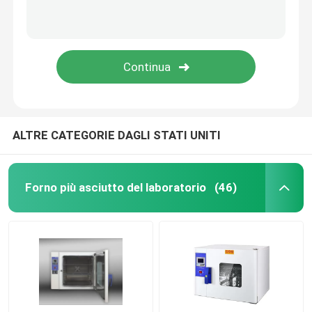
ALTRE CATEGORIE DAGLI STATI UNITI
Forno più asciutto del laboratorio
(46)