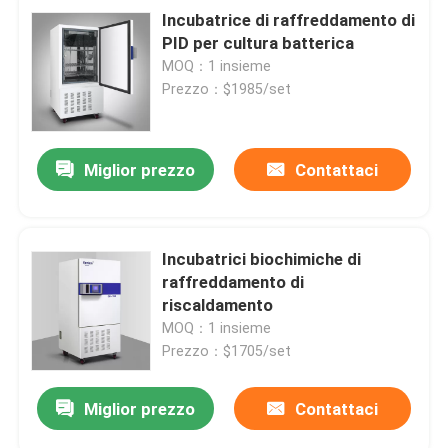
Incubatrice di raffreddamento di
PID per cultura batterica
MOQ：1 insieme
Prezzo：$1985/set
Miglior prezzo
Contattaci
Incubatrici biochimiche di
raffreddamento di
riscaldamento
MOQ：1 insieme
Prezzo：$1705/set
Miglior prezzo
Contattaci