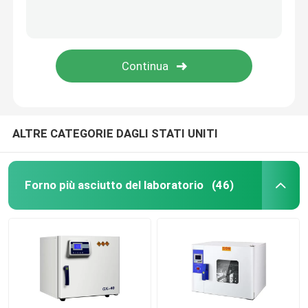
ALTRE CATEGORIE DAGLI STATI UNITI
Forno più asciutto del laboratorio
(46)